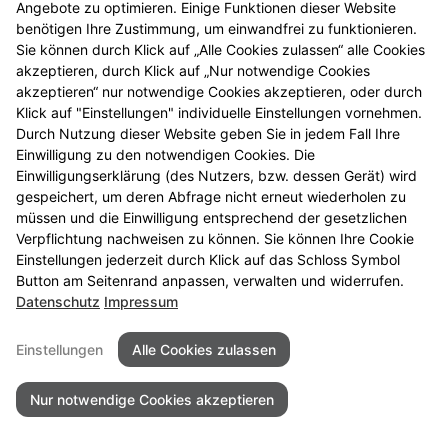
Angebote zu optimieren. Einige Funktionen dieser Website
benötigen Ihre Zustimmung, um einwandfrei zu funktionieren.
Sie können durch Klick auf „Alle Cookies zulassen“ alle Cookies
Seitenübersicht
Kontakt
Impressum
Datenschutz
akzeptieren, durch Klick auf „Nur notwendige Cookies
akzeptieren“ nur notwendige Cookies akzeptieren, oder durch
Desktop Version der Webseite anzeigen
Klick auf "Einstellungen" individuelle Einstellungen vornehmen.
Durch Nutzung dieser Website geben Sie in jedem Fall Ihre
Einwilligung zu den notwendigen Cookies. Die
Einwilligungserklärung (des Nutzers, bzw. dessen Gerät) wird
gespeichert, um deren Abfrage nicht erneut wiederholen zu
müssen und die Einwilligung entsprechend der gesetzlichen
Verpflichtung nachweisen zu können. Sie können Ihre Cookie
Einstellungen jederzeit durch Klick auf das Schloss Symbol
Button am Seitenrand anpassen, verwalten und widerrufen.
Datenschutz
Impressum
Einstellungen
Alle Cookies zulassen
Nur notwendige Cookies akzeptieren