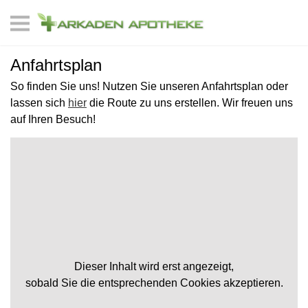
Anfahrtsplan
So finden Sie uns! Nutzen Sie unseren Anfahrtsplan oder
lassen sich
hier
die Route zu uns erstellen. Wir freuen uns
auf Ihren Besuch!
Dieser Inhalt wird erst angezeigt,
sobald Sie die entsprechenden Cookies akzeptieren.