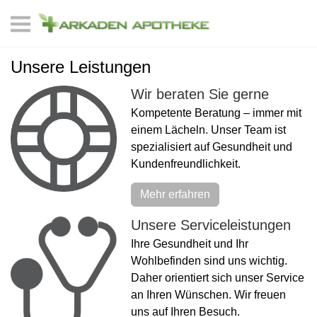
Unsere Leistungen
Wir beraten Sie gerne
Kompetente Beratung – immer mit
einem Lächeln. Unser Team ist
spezialisiert auf Gesundheit und
Kundenfreundlichkeit.
Mehr erfahren
Unsere Serviceleistungen
Ihre Gesundheit und Ihr
Wohlbefinden sind uns wichtig.
Daher orientiert sich unser Service
an Ihren Wünschen. Wir freuen
uns auf Ihren Besuch.