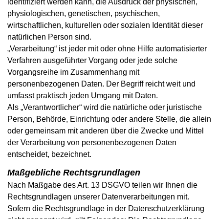
identifiziert werden kann, die Ausdruck der physischen,
physiologischen, genetischen, psychischen,
wirtschaftlichen, kulturellen oder sozialen Identität dieser
natürlichen Person sind.
„Verarbeitung“ ist jeder mit oder ohne Hilfe automatisierter
Verfahren ausgeführter Vorgang oder jede solche
Vorgangsreihe im Zusammenhang mit
personenbezogenen Daten. Der Begriff reicht weit und
umfasst praktisch jeden Umgang mit Daten.
Als „Verantwortlicher“ wird die natürliche oder juristische
Person, Behörde, Einrichtung oder andere Stelle, die allein
oder gemeinsam mit anderen über die Zwecke und Mittel
der Verarbeitung von personenbezogenen Daten
entscheidet, bezeichnet.
Maßgebliche Rechtsgrundlagen
Nach Maßgabe des Art. 13 DSGVO teilen wir Ihnen die
Rechtsgrundlagen unserer Datenverarbeitungen mit.
Sofern die Rechtsgrundlage in der Datenschutzerklärung