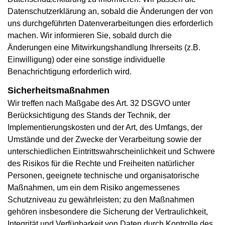
Datenschutzerklärung an, sobald die Änderungen der von
uns durchgeführten Datenverarbeitungen dies erforderlich
machen. Wir informieren Sie, sobald durch die
Änderungen eine Mitwirkungshandlung Ihrerseits (z.B.
Einwilligung) oder eine sonstige individuelle
Benachrichtigung erforderlich wird.
Sicherheitsmaßnahmen
Wir treffen nach Maßgabe des Art. 32 DSGVO unter
Berücksichtigung des Stands der Technik, der
Implementierungskosten und der Art, des Umfangs, der
Umstände und der Zwecke der Verarbeitung sowie der
unterschiedlichen Eintrittswahrscheinlichkeit und Schwere
des Risikos für die Rechte und Freiheiten natürlicher
Personen, geeignete technische und organisatorische
Maßnahmen, um ein dem Risiko angemessenes
Schutzniveau zu gewährleisten; zu den Maßnahmen
gehören insbesondere die Sicherung der Vertraulichkeit,
Integrität und Verfügbarkeit von Daten durch Kontrolle des