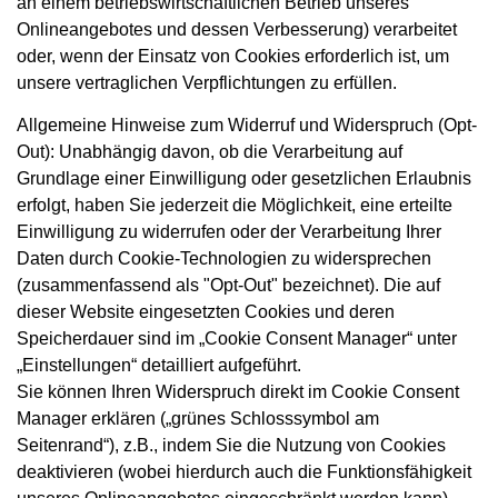
an einem betriebswirtschaftlichen Betrieb unseres
Onlineangebotes und dessen Verbesserung) verarbeitet
oder, wenn der Einsatz von Cookies erforderlich ist, um
unsere vertraglichen Verpflichtungen zu erfüllen.
Allgemeine Hinweise zum Widerruf und Widerspruch (Opt-
Out): Unabhängig davon, ob die Verarbeitung auf
Grundlage einer Einwilligung oder gesetzlichen Erlaubnis
erfolgt, haben Sie jederzeit die Möglichkeit, eine erteilte
Einwilligung zu widerrufen oder der Verarbeitung Ihrer
Daten durch Cookie-Technologien zu widersprechen
(zusammenfassend als "Opt-Out" bezeichnet). Die auf
dieser Website eingesetzten Cookies und deren
Speicherdauer sind im „Cookie Consent Manager“ unter
„Einstellungen“ detailliert aufgeführt.
Sie können Ihren Widerspruch direkt im Cookie Consent
Manager erklären („grünes Schlosssymbol am
Seitenrand“), z.B., indem Sie die Nutzung von Cookies
deaktivieren (wobei hierdurch auch die Funktionsfähigkeit