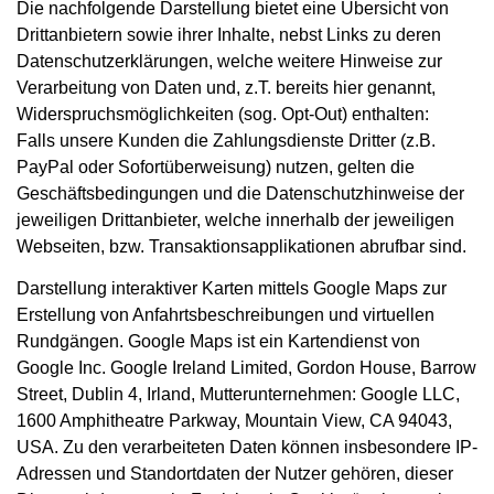
Die nachfolgende Darstellung bietet eine Übersicht von
Drittanbietern sowie ihrer Inhalte, nebst Links zu deren
Datenschutzerklärungen, welche weitere Hinweise zur
Verarbeitung von Daten und, z.T. bereits hier genannt,
Widerspruchsmöglichkeiten (sog. Opt-Out) enthalten:
Falls unsere Kunden die Zahlungsdienste Dritter (z.B.
PayPal oder Sofortüberweisung) nutzen, gelten die
Geschäftsbedingungen und die Datenschutzhinweise der
jeweiligen Drittanbieter, welche innerhalb der jeweiligen
Webseiten, bzw. Transaktionsapplikationen abrufbar sind.
Darstellung interaktiver Karten mittels Google Maps zur
Erstellung von Anfahrtsbeschreibungen und virtuellen
Rundgängen. Google Maps ist ein Kartendienst von
Google Inc. Google Ireland Limited, Gordon House, Barrow
Street, Dublin 4, Irland, Mutterunternehmen: Google LLC,
1600 Amphitheatre Parkway, Mountain View, CA 94043,
USA. Zu den verarbeiteten Daten können insbesondere IP-
Adressen und Standortdaten der Nutzer gehören, dieser