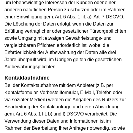
um lebenswichtige Interessen der Kunden oder einer
anderen natürlichen Person zu schützen oder im Rahmen
einer Einwilligung gem. Art. 6 Abs. 1 lit. a), Art. 7 DSGVO.
Die Löschung der Daten erfolgt, wenn die Daten zur
Erfüllung vertraglicher oder gesetzlicher Fürsorgepflichten
sowie Umgang mit etwaigen Gewährleistungs- und
vergleichbaren Pflichten erforderlich ist, wobei die
Erforderlichkeit der Aufbewahrung der Daten alle drei
Jahre überprüft wird; im Übrigen gelten die gesetzlichen
Aufbewahrungspflichten.
Kontaktaufnahme
Bei der Kontaktaufnahme mit dem Anbieter (z.B. per
Kontaktformular, Vorbestellformular, E-Mail, Telefon oder
via sozialer Medien) werden die Angaben des Nutzers zur
Bearbeitung der Kontaktanfrage und deren Abwicklung
gem. Art. 6 Abs. 1 lit. b) und f) DSGVO verarbeitet. Die
Verwendung dieser Daten und Informationen ist im
Rahmen der Bearbeitung Ihrer Anfrage notwendig, so wie