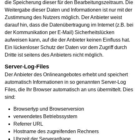
die Speicherung dieser für den Bearbeitungszeitraum. Die
Weitergabe dieser Daten und Informationen ist nur mit der
Zustimmung des Nutzers möglich. Der Anbieter weist
darauf hin, dass die Datenübertragung im Internet (z.B. bei
der Kommunikation per E-Mail) Sicherheitslücken
aufweisen kann, auf die der Anbieter keinen Einfluss hat.
Ein lückenloser Schutz der Daten vor dem Zugriff durch
Dritte ist seitens des Anbieters nicht möglich.
Server-Log-Files
Der Anbieter des Onlineangebotes erhebt und speichert
automatisch Informationen in so genannten Server-Log
Files, die Ihr Browser automatisch an uns übermittelt. Dies
sind:
Browsertyp und Browserversion
verwendetes Betriebssystem
Referrer URL
Hostname des zugreifenden Rechners
Uhrzeit der Serveranfrage