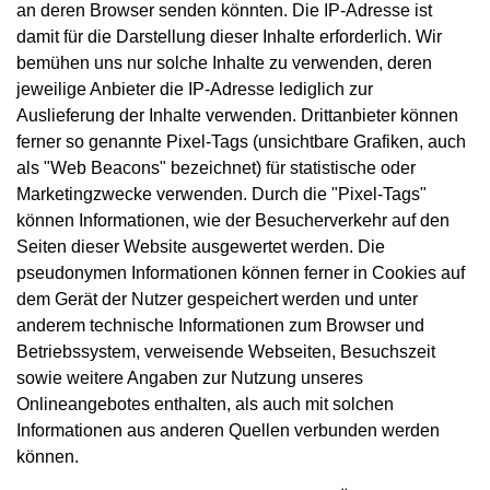
an deren Browser senden könnten. Die IP-Adresse ist
damit für die Darstellung dieser Inhalte erforderlich. Wir
bemühen uns nur solche Inhalte zu verwenden, deren
jeweilige Anbieter die IP-Adresse lediglich zur
Auslieferung der Inhalte verwenden. Drittanbieter können
ferner so genannte Pixel-Tags (unsichtbare Grafiken, auch
als "Web Beacons" bezeichnet) für statistische oder
Marketingzwecke verwenden. Durch die "Pixel-Tags"
können Informationen, wie der Besucherverkehr auf den
Seiten dieser Website ausgewertet werden. Die
pseudonymen Informationen können ferner in Cookies auf
dem Gerät der Nutzer gespeichert werden und unter
anderem technische Informationen zum Browser und
Betriebssystem, verweisende Webseiten, Besuchszeit
sowie weitere Angaben zur Nutzung unseres
Onlineangebotes enthalten, als auch mit solchen
Informationen aus anderen Quellen verbunden werden
können.