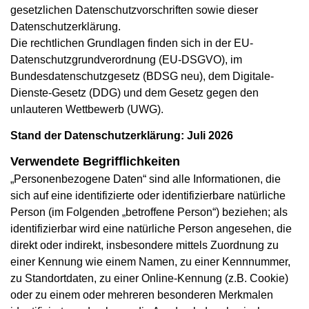
gesetzlichen Datenschutzvorschriften sowie dieser
Datenschutzerklärung.
Die rechtlichen Grundlagen finden sich in der EU-
Datenschutzgrundverordnung (EU-DSGVO), im
Bundesdatenschutzgesetz (BDSG neu), dem Digitale-
Dienste-Gesetz (DDG) und dem Gesetz gegen den
unlauteren Wettbewerb (UWG).
Stand der Datenschutzerklärung: Juli 2026
Verwendete Begrifflichkeiten
„Personenbezogene Daten“ sind alle Informationen, die
sich auf eine identifizierte oder identifizierbare natürliche
Person (im Folgenden „betroffene Person“) beziehen; als
identifizierbar wird eine natürliche Person angesehen, die
direkt oder indirekt, insbesondere mittels Zuordnung zu
einer Kennung wie einem Namen, zu einer Kennnummer,
zu Standortdaten, zu einer Online-Kennung (z.B. Cookie)
oder zu einem oder mehreren besonderen Merkmalen