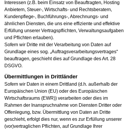
Interessen (z.B. beim Einsatz von Beauftragten, Hosting
Anbietern, Steuer-, Wirtschafts- und Rechtsberatern,
Kundenpflege-, Buchführungs-, Abrechnungs- und
ähnlichen Diensten, die uns eine effiziente und effektive
Erfüllung unserer Vertragspflichten, Verwaltungsaufgaben
und Pflichten erlauben).
Sofern wir Dritte mit der Verarbeitung von Daten auf
Grundlage eines sog. „Auftragsverarbeitungsvertrages“
beauftragen, geschieht dies auf Grundlage des Art. 28
DSGVO.
Übermittlungen in Drittländer
Sofern wir Daten in einem Drittland (d.h. außerhalb der
Europäischen Union (EU) oder des Europäischen
Wirtschaftsraums (EWR)) verarbeiten oder dies im
Rahmen der Inanspruchnahme von Diensten Dritter oder
Offenlegung, bzw. Übermittlung von Daten an Dritte
geschieht, erfolgt dies nur, wenn es zur Erfüllung unserer
(vor)vertraglichen Pflichten, auf Grundlage Ihrer