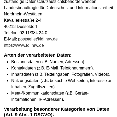
zuständige Datenschutzaufsichtsbehörde wenden:
Landesbeauftragte für Datenschutz und Informationsfreiheit
Nordrhein-Westfalen
Kavalleriestraße 2-4
40213 Düsseldorf
Telefon: 02 11/384 24-0
E-Mail:
poststelle@ldi.nrw.de
https://www.ldi.nrw.de
Arten der verarbeiteten Daten:
Bestandsdaten (z.B. Namen, Adressen).
Kontaktdaten (z.B. E-Mail, Telefonnummern).
Inhaltsdaten (z.B. Texteingaben, Fotografien, Videos).
Nutzungsdaten (z.B. besuchte Webseiten, Interesse an
Inhalten, Zugriffszeiten).
Meta-/Kommunikationsdaten (z.B. Geräte-
Informationen, IP-Adressen).
Verarbeitung besonderer Kategorien von Daten
(Art. 9 Abs. 1 DSGVO):