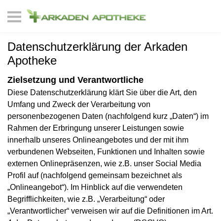
Datenschutzerklärung der Arkaden
Apotheke
Zielsetzung und Verantwortliche
Diese Datenschutzerklärung klärt Sie über die Art, den
Umfang und Zweck der Verarbeitung von
personenbezogenen Daten (nachfolgend kurz „Daten“) im
Rahmen der Erbringung unserer Leistungen sowie
innerhalb unseres Onlineangebotes und der mit ihm
verbundenen Webseiten, Funktionen und Inhalten sowie
externen Onlinepräsenzen, wie z.B. unser Social Media
Profil auf (nachfolgend gemeinsam bezeichnet als
„Onlineangebot“). Im Hinblick auf die verwendeten
Begrifflichkeiten, wie z.B. „Verarbeitung“ oder
„Verantwortlicher“ verweisen wir auf die Definitionen im Art.