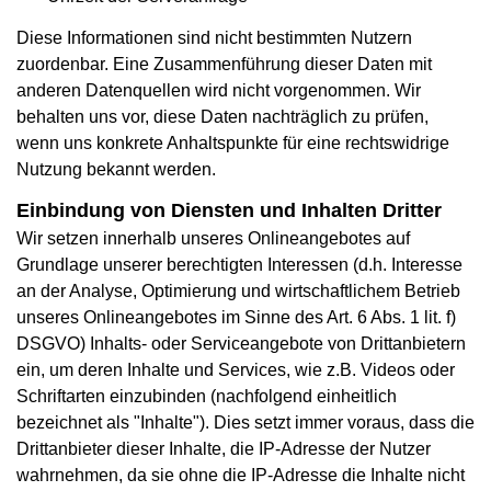
Diese Informationen sind nicht bestimmten Nutzern
zuordenbar. Eine Zusammenführung dieser Daten mit
anderen Datenquellen wird nicht vorgenommen. Wir
behalten uns vor, diese Daten nachträglich zu prüfen,
wenn uns konkrete Anhaltspunkte für eine rechtswidrige
Nutzung bekannt werden.
Einbindung von Diensten und Inhalten Dritter
Wir setzen innerhalb unseres Onlineangebotes auf
Grundlage unserer berechtigten Interessen (d.h. Interesse
an der Analyse, Optimierung und wirtschaftlichem Betrieb
unseres Onlineangebotes im Sinne des Art. 6 Abs. 1 lit. f)
DSGVO) Inhalts- oder Serviceangebote von Drittanbietern
ein, um deren Inhalte und Services, wie z.B. Videos oder
Schriftarten einzubinden (nachfolgend einheitlich
bezeichnet als "Inhalte"). Dies setzt immer voraus, dass die
Drittanbieter dieser Inhalte, die IP-Adresse der Nutzer
wahrnehmen, da sie ohne die IP-Adresse die Inhalte nicht