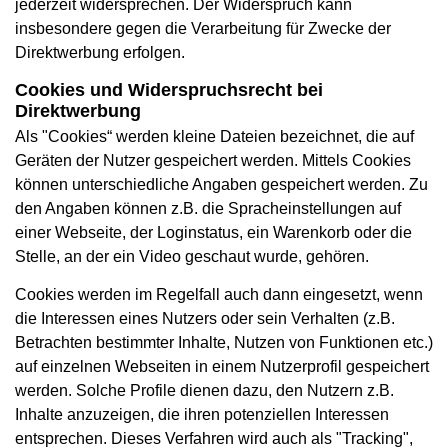
jederzeit widersprechen. Der Widerspruch kann
insbesondere gegen die Verarbeitung für Zwecke der
Direktwerbung erfolgen.
Cookies und Widerspruchsrecht bei
Direktwerbung
Als "Cookies“ werden kleine Dateien bezeichnet, die auf
Geräten der Nutzer gespeichert werden. Mittels Cookies
können unterschiedliche Angaben gespeichert werden. Zu
den Angaben können z.B. die Spracheinstellungen auf
einer Webseite, der Loginstatus, ein Warenkorb oder die
Stelle, an der ein Video geschaut wurde, gehören.
Cookies werden im Regelfall auch dann eingesetzt, wenn
die Interessen eines Nutzers oder sein Verhalten (z.B.
Betrachten bestimmter Inhalte, Nutzen von Funktionen etc.)
auf einzelnen Webseiten in einem Nutzerprofil gespeichert
werden. Solche Profile dienen dazu, den Nutzern z.B.
Inhalte anzuzeigen, die ihren potenziellen Interessen
entsprechen. Dieses Verfahren wird auch als "Tracking",