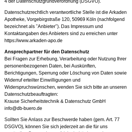
4 der Datenschutzgrundverordnung (DSGVO).
Datenschutzrechtlich verantwortliche Stelle ist die Arkaden
Apotheke, Vorgebirgstraße 120, 50969 Köln (nachfolgend
bezeichnet als "Anbieter"). Das Impressum und
Kontaktangaben des Anbieters sind zu erreichen unter
https://www.arkaden-apo.de
Ansprechpartner für den Datenschutz
Bei Fragen zur Erhebung, Verarbeitung oder Nutzung Ihrer
personenbezogenen Daten, bei Auskünften,
Berichtigungen, Sperrung oder Löschung von Daten sowie
Widerruf erteilter Einwilligungen und
Widerspruchswünschen, wenden Sie sich bitte an unseren
Datenschutzbeauftragten:
Krause Sicherheitstechnik & Datenschutz GmbH
info@db-buero.de
Sollten Sie Anlass zur Beschwerde haben (gem. Art. 77
DSGVO), können Sie sich jederzeit an die für uns