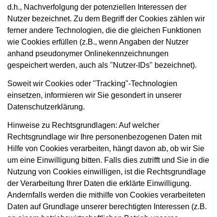
d.h., Nachverfolgung der potenziellen Interessen der
Nutzer bezeichnet. Zu dem Begriff der Cookies zählen wir
ferner andere Technologien, die die gleichen Funktionen
wie Cookies erfüllen (z.B., wenn Angaben der Nutzer
anhand pseudonymer Onlinekennzeichnungen
gespeichert werden, auch als "Nutzer-IDs" bezeichnet).
Soweit wir Cookies oder "Tracking"-Technologien
einsetzen, informieren wir Sie gesondert in unserer
Datenschutzerklärung.
Hinweise zu Rechtsgrundlagen: Auf welcher
Rechtsgrundlage wir Ihre personenbezogenen Daten mit
Hilfe von Cookies verarbeiten, hängt davon ab, ob wir Sie
um eine Einwilligung bitten. Falls dies zutrifft und Sie in die
Nutzung von Cookies einwilligen, ist die Rechtsgrundlage
der Verarbeitung Ihrer Daten die erklärte Einwilligung.
Andernfalls werden die mithilfe von Cookies verarbeiteten
Daten auf Grundlage unserer berechtigten Interessen (z.B.