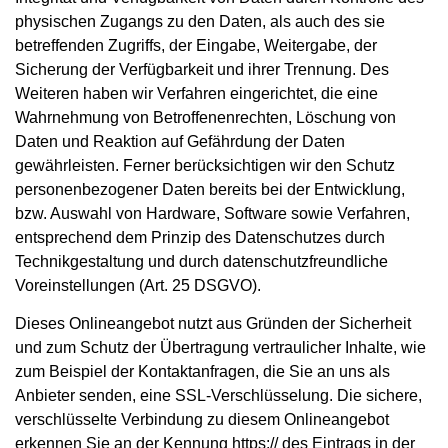
physischen Zugangs zu den Daten, als auch des sie
betreffenden Zugriffs, der Eingabe, Weitergabe, der
Sicherung der Verfügbarkeit und ihrer Trennung. Des
Weiteren haben wir Verfahren eingerichtet, die eine
Wahrnehmung von Betroffenenrechten, Löschung von
Daten und Reaktion auf Gefährdung der Daten
gewährleisten. Ferner berücksichtigen wir den Schutz
personenbezogener Daten bereits bei der Entwicklung,
bzw. Auswahl von Hardware, Software sowie Verfahren,
entsprechend dem Prinzip des Datenschutzes durch
Technikgestaltung und durch datenschutzfreundliche
Voreinstellungen (Art. 25 DSGVO).
Dieses Onlineangebot nutzt aus Gründen der Sicherheit
und zum Schutz der Übertragung vertraulicher Inhalte, wie
zum Beispiel der Kontaktanfragen, die Sie an uns als
Anbieter senden, eine SSL-Verschlüsselung. Die sichere,
verschlüsselte Verbindung zu diesem Onlineangebot
erkennen Sie an der Kennung https:// des Eintrags in der