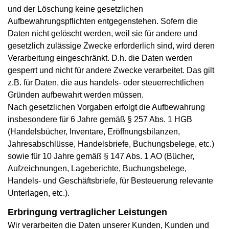
und der Löschung keine gesetzlichen
Aufbewahrungspflichten entgegenstehen. Sofern die
Daten nicht gelöscht werden, weil sie für andere und
gesetzlich zulässige Zwecke erforderlich sind, wird deren
Verarbeitung eingeschränkt. D.h. die Daten werden
gesperrt und nicht für andere Zwecke verarbeitet. Das gilt
z.B. für Daten, die aus handels- oder steuerrechtlichen
Gründen aufbewahrt werden müssen.
Nach gesetzlichen Vorgaben erfolgt die Aufbewahrung
insbesondere für 6 Jahre gemäß § 257 Abs. 1 HGB
(Handelsbücher, Inventare, Eröffnungsbilanzen,
Jahresabschlüsse, Handelsbriefe, Buchungsbelege, etc.)
sowie für 10 Jahre gemäß § 147 Abs. 1 AO (Bücher,
Aufzeichnungen, Lageberichte, Buchungsbelege,
Handels- und Geschäftsbriefe, für Besteuerung relevante
Unterlagen, etc.).
Erbringung vertraglicher Leistungen
Wir verarbeiten die Daten unserer Kunden, Kunden und