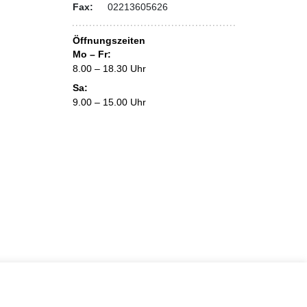
Fax:
02213605626
Öffnungszeiten
Mo – Fr:
8.00 – 18.30 Uhr
Sa:
9.00 – 15.00 Uhr